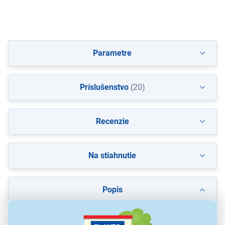
Parametre
Príslušenstvo
(20)
Recenzie
Na stiahnutie
Popis