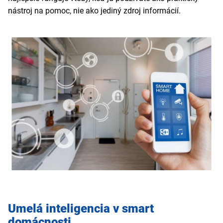
nástroj na pomoc, nie ako jediný zdroj informácií.
Umelá inteligencia v smart
domácnosti