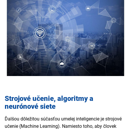
Strojové učenie, algoritmy a
neurónové siete
Ďalšou dôležitou súčasťou umelej inteligencie je strojové
učenie (Machine Learning). Namiesto toho, aby človek