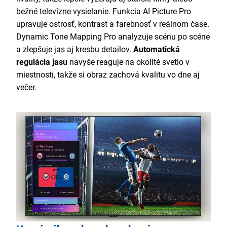
bežné televízne vysielanie. Funkcia AI Picture Pro
upravuje ostrosť, kontrast a farebnosť v reálnom čase.
Dynamic Tone Mapping Pro analyzuje scénu po scéne
a zlepšuje jas aj kresbu detailov.
Automatická
regulácia jasu
navyše reaguje na okolité svetlo v
miestnosti, takže si obraz zachová kvalitu vo dne aj
večer.