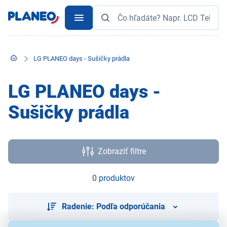
LG PLANEO days - Sušičky prádla
LG PLANEO days -
Sušičky prádla
Zobraziť filtre
0 produktov
Radenie: Podľa odporúčania