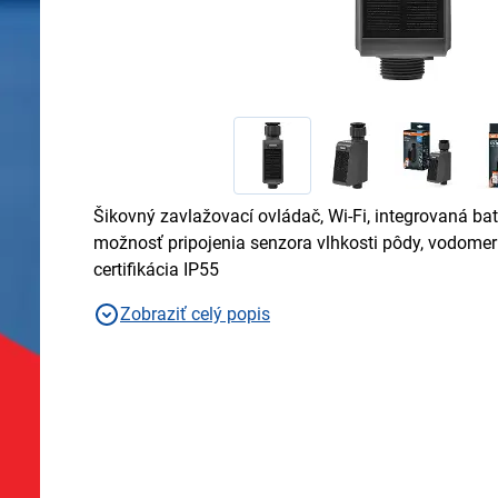
Šikovný zavlažovací ovládač, Wi-Fi, integrovaná bat
možnosť pripojenia senzora vlhkosti pôdy, vodomer 
certifikácia IP55
Zobraziť celý popis