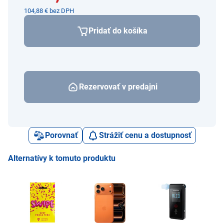
104,88 € bez DPH
Pridať do košíka
Rezervovať v predajni
Porovnať
Strážiť cenu a dostupnosť
Alternatívy k tomuto produktu