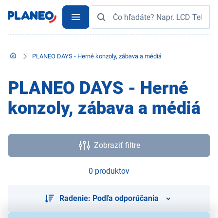
PLANEO DAYS - Herné konzoly, zábava a médiá
PLANEO DAYS - Herné
konzoly, zábava a médiá
Zobraziť filtre
0 produktov
Radenie: Podľa odporúčania