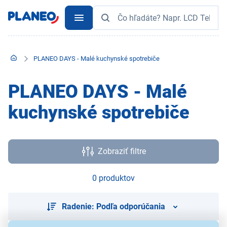
PLANEO DAYS - Malé kuchynské spotrebiče
PLANEO DAYS - Malé
kuchynské spotrebiče
Zobraziť filtre
0 produktov
Radenie: Podľa odporúčania