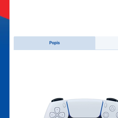
Popis