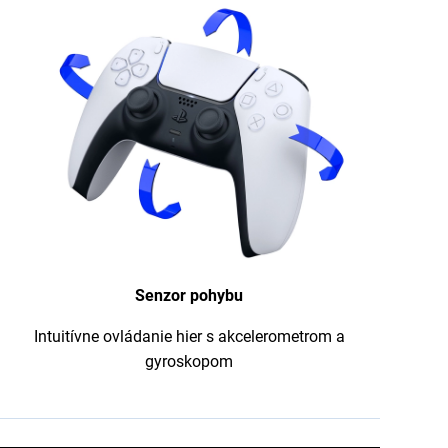
Senzor pohybu
Intuitívne ovládanie hier s akcelerometrom a
gyroskopom