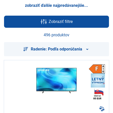
zobraziť ďalšie najpredávanejšie...
Zobraziť filtre
496 produktov
Radenie: Podľa odporúčania