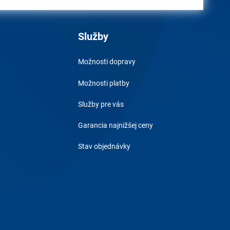
Služby
Možnosti dopravy
Možnosti platby
Služby pre vás
Garancia najnižšej ceny
Stav objednávky