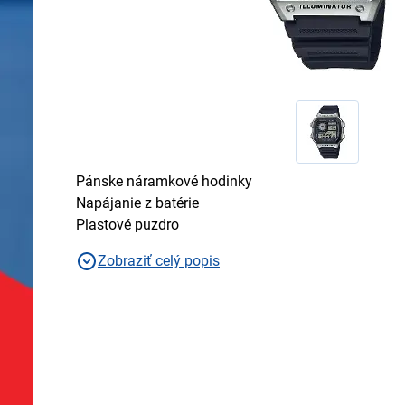
Pánske náramkové hodinky
Napájanie z batérie
Plastové puzdro
Zobraziť celý popis