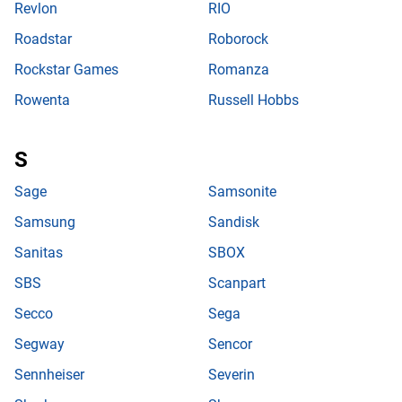
Revlon
RIO
Roadstar
Roborock
Rockstar Games
Romanza
Rowenta
Russell Hobbs
Sage
Samsonite
Samsung
Sandisk
Sanitas
SBOX
SBS
Scanpart
Secco
Sega
Segway
Sencor
Sennheiser
Severin