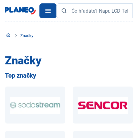
Značky
Značky
Top značky