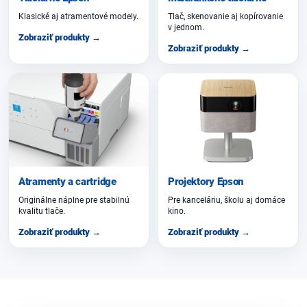
Klasické aj atramentové modely.
Tlač, skenovanie aj kopírovanie
v jednom.
Zobraziť produkty →
Zobraziť produkty →
Atramenty a cartridge
Projektory Epson
Originálne náplne pre stabilnú
Pre kanceláriu, školu aj domáce
kvalitu tlače.
kino.
Zobraziť produkty →
Zobraziť produkty →