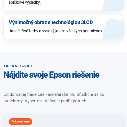
špičkové výsledky.
Výnimočný obraz s technológiou 3LCD
Jasné, živé farby a vysoký jas za všetkých podmienok.
TOP KATEGÓRIE
Nájdite svoje Epson riešenie
Od domácej tlače cez kancelárske multifunkcie až po
projektory. Vyberte si riešenie podľa potrieb.
Odporúčame