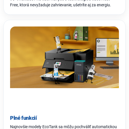
Free, ktorá nevyžaduje zahrievanie, ušetríte aj za energiu.
Plné funkcií
Najnovšie modely EcoTank sa môžu pochváliť automatickou