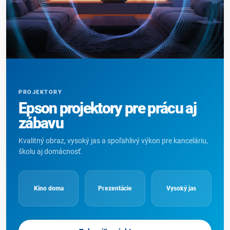
PROJEKTORY
Epson projektory pre prácu aj
zábavu
Kvalitný obraz, vysoký jas a spoľahlivý výkon pre kanceláriu,
školu aj domácnosť.
Kino doma
Prezentácie
Vysoký jas