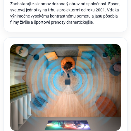
Zaobstarajte si domov dokonalý obraz od spoločnosti Epson,
svetovej jednotky na trhu s projektormi od roku 2001. Vďaka
výnimočne vysokému kontrastnému pomeru a jasu pôsobia
filmy živšie a športové prenosy dramatickejšie.