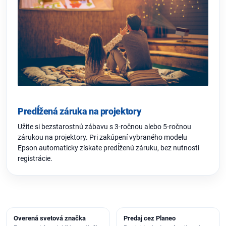
Predĺžená záruka na projektory
Užite si bezstarostnú zábavu s 3-ročnou alebo 5-ročnou
zárukou na projektory. Pri zakúpení vybraného modelu
Epson automaticky získate predĺženú záruku, bez nutnosti
registrácie.
Overená svetová značka
Predaj cez Planeo