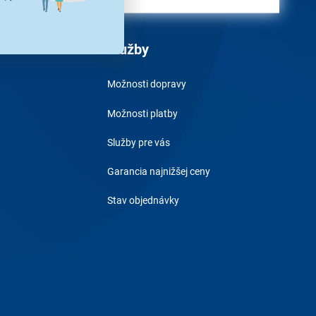
Služby
Možnosti dopravy
Možnosti platby
Služby pre vás
Garancia najnižšej ceny
Stav objednávky