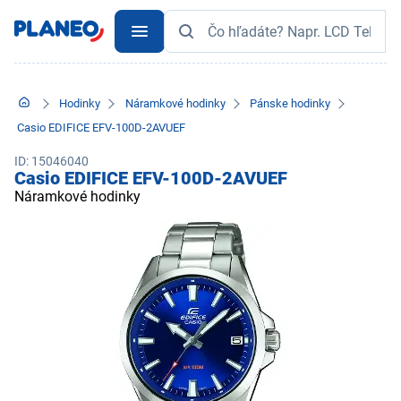
Hodinky
Náramkové hodinky
Pánske hodinky
Casio EDIFICE EFV-100D-2AVUEF
ID: 15046040
Casio EDIFICE EFV-100D-2AVUEF
Náramkové hodinky