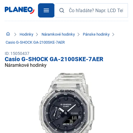
Hodinky
Náramkové hodinky
Pánske hodinky
Casio G-SHOCK GA-2100SKE-7AER
ID: 15050437
Casio G-SHOCK GA-2100SKE-7AER
Náramkové hodinky