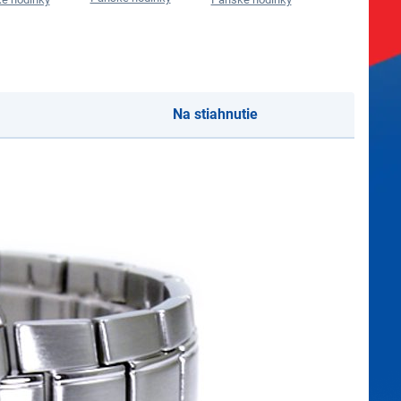
Na stiahnutie