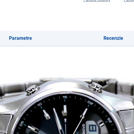
Parametre
Recenzie