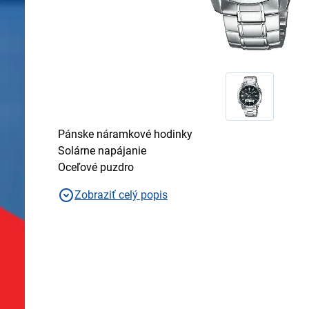
Pánske náramkové hodinky
Solárne napájanie
Oceľové puzdro
Zobraziť celý popis