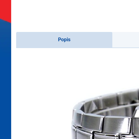
Popis