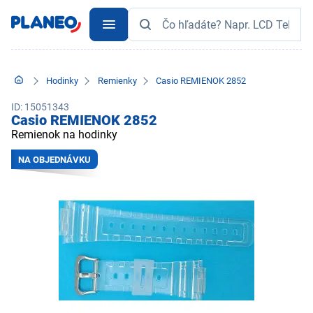
Hodinky
Remienky
Casio REMIENOK 2852
ID: 15051343
Casio REMIENOK 2852
Remienok na hodinky
NA OBJEDNÁVKU