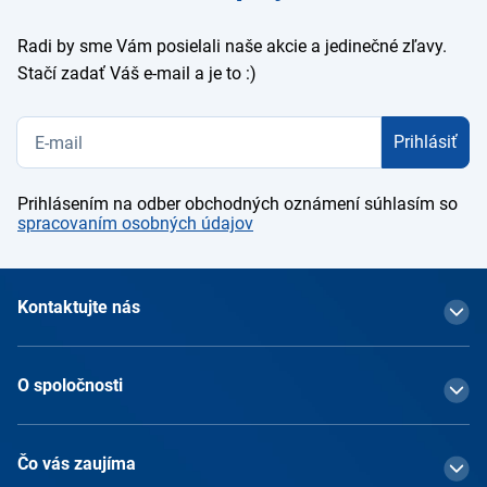
e-mail
Radi by sme Vám posielali naše akcie a jedinečné zľavy.
Stačí zadať Váš e-mail a je to :)
Prihlásiť
Prihlásením na odber obchodných oznámení súhlasím so
spracovaním osobných údajov
Kontaktujte nás
O spoločnosti
Čo vás zaujíma