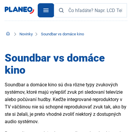
Novinky
Soundbar vs domáce kino
Soundbar vs domáce
kino
Soundbar a domáce kino sú dva rôzne typy zvukových
systémov, ktoré majú vylepšiť zvuk pri sledovaní televízie
alebo počúvaní hudby. Keďže integrované reproduktory v
TV väčšinou nie sú schopné reprodukovať zvuk tak, ako by
ste si želali, je preto vhodné zvoliť niektorý z dostupných
audio systémov.