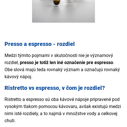
Presso a espresso - rozdiel
Medzi týmito pojmami v skutočnosti nie je významový
rozdiel,
presso je totiž len iné označenie pre espresso
.
Obe slová majú teda rovnaký význam a označujú rovnaký
kávový nápoj.
Ristretto vs espresso, v čom je rozdiel?
Ristretto a espresso sú oba kávové nápoje pripravené pod
vysokým tlakom pomocou kávovaru, avšak existujú medzi
nimi isté rozdiely, a to najmä v množstve vody a celkovej
chuti.