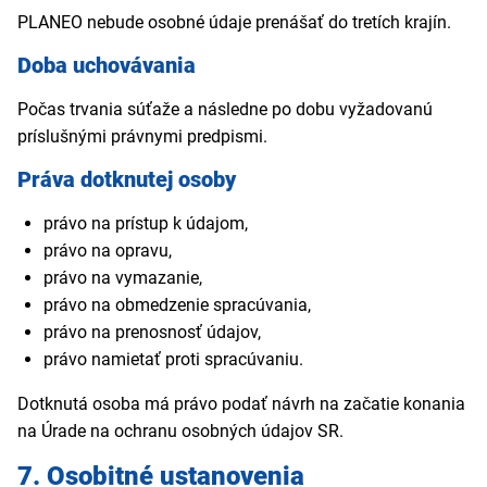
PLANEO nebude osobné údaje prenášať do tretích krajín.
Doba uchovávania
Počas trvania súťaže a následne po dobu vyžadovanú
príslušnými právnymi predpismi.
Práva dotknutej osoby
právo na prístup k údajom,
právo na opravu,
právo na vymazanie,
právo na obmedzenie spracúvania,
právo na prenosnosť údajov,
právo namietať proti spracúvaniu.
Dotknutá osoba má právo podať návrh na začatie konania
na Úrade na ochranu osobných údajov SR.
7. Osobitné ustanovenia