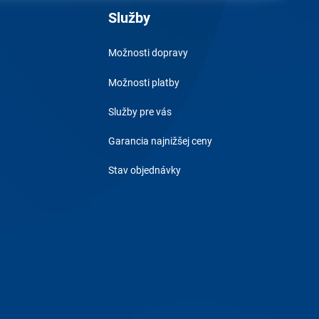
Služby
Možnosti dopravy
Možnosti platby
Služby pre vás
Garancia najnižšej ceny
Stav objednávky