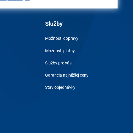
Služby
Možnosti dopravy
Možnosti platby
Služby pre vás
Garancia najnižšej ceny
Stav objednávky