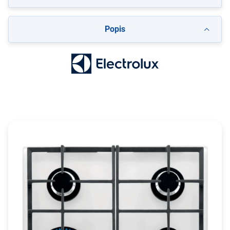
Popis