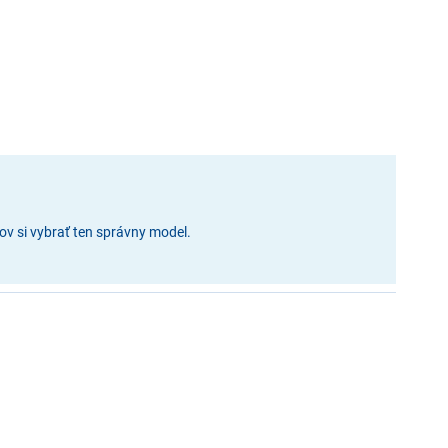
ov si vybrať ten správny model.