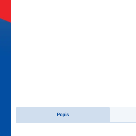
Popis