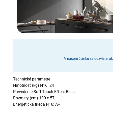
V našom článku sa dozviete, ak
Technické parametre
Hmotnosť (kg) H16: 24
Prevedenie Soft Touch Effect Biela
Rozmery (cm) 100 x 57
Energetická trieda H16: A+