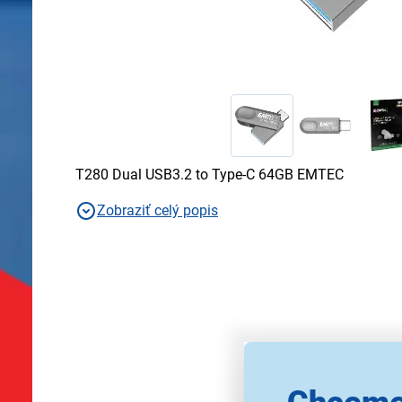
T280 Dual USB3.2 to Type-C 64GB EMTEC
Zobraziť celý popis