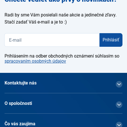
e-mail
Radi by sme Vám posielali naše akcie a jedinečné zľavy.
Stačí zadať Váš e-mail a je to :)
Prihlásiť
Prihlásením na odber obchodných oznámení súhlasím so
spracovaním osobných údajov
Kontaktujte nás
O spoločnosti
Čo vás zaujíma