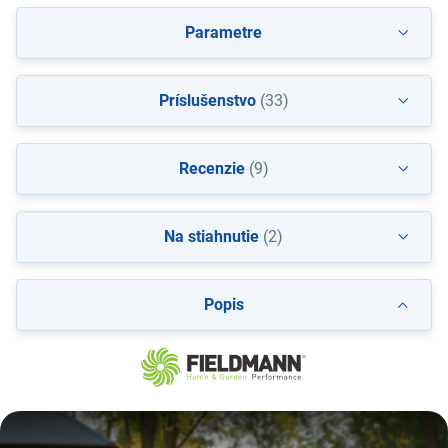
Parametre
Príslušenstvo
(33)
Recenzie
(9)
Na stiahnutie
(2)
Popis