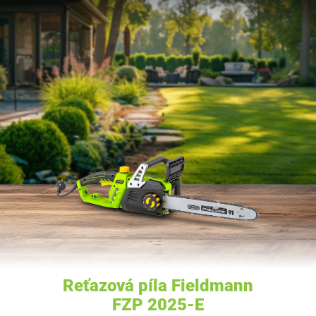
Reťazová píla Fieldmann
FZP 2025-E