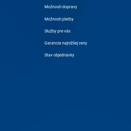
Možnosti dopravy
Možnosti platby
Služby pre vás
Garancia najnižšej ceny
Stav objednávky