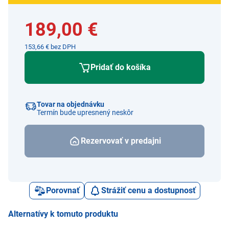
189,00 €
153,66 € bez DPH
Pridať do košíka
Tovar na objednávku
Termín bude upresnený neskôr
Rezervovať v predajni
Porovnať
Strážiť cenu a dostupnosť
Alternatívy k tomuto produktu