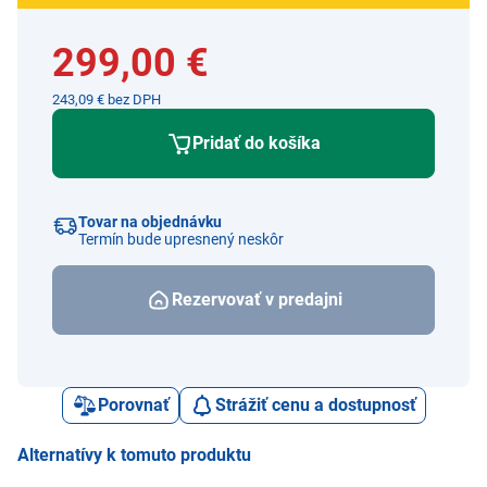
299,00 €
243,09 € bez DPH
Pridať do košíka
Tovar na objednávku
Termín bude upresnený neskôr
Rezervovať v predajni
Porovnať
Strážiť cenu a dostupnosť
Alternatívy k tomuto produktu