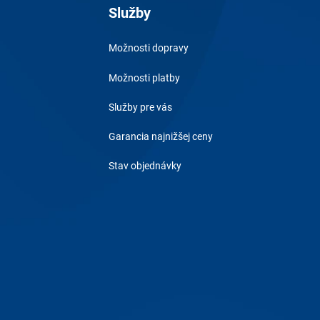
Služby
Možnosti dopravy
Možnosti platby
Služby pre vás
Garancia najnižšej ceny
Stav objednávky