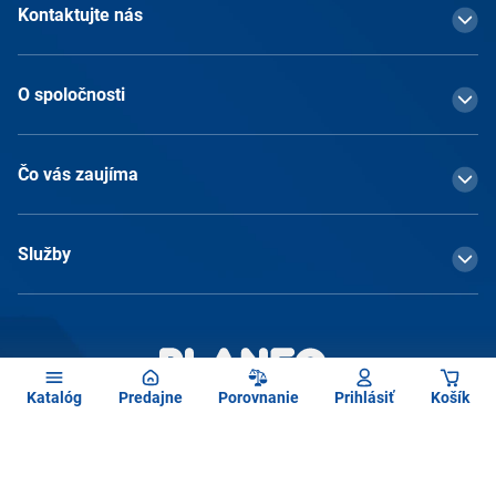
Kontaktujte nás
O spoločnosti
Čo vás zaujíma
Služby
Katalóg
Predajne
Porovnanie
Prihlásiť
Košík