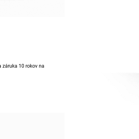
a záruka 10 rokov na