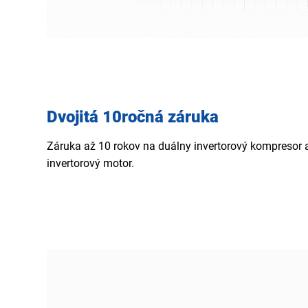
Dvojitá 10ročná záruka
Záruka až 10 rokov na duálny invertorový kompresor 
invertorový motor.