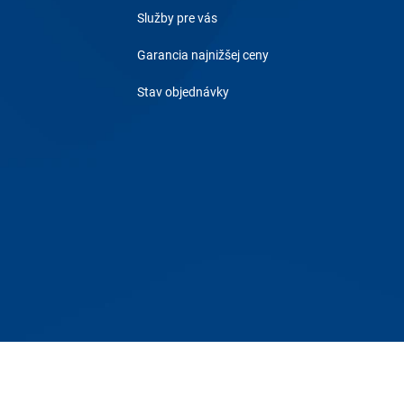
Služby pre vás
Garancia najnižšej ceny
Stav objednávky