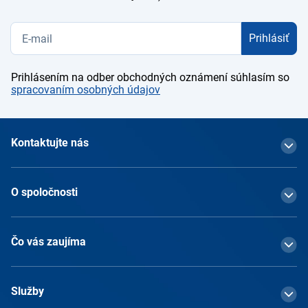
Prihlásiť
Prihlásením na odber obchodných oznámení súhlasím so
spracovaním osobných údajov
Kontaktujte nás
O spoločnosti
Čo vás zaujíma
Služby