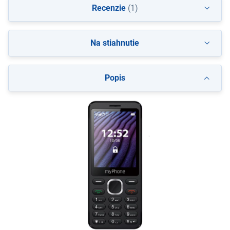
Recenzie
(1)
Na stiahnutie
Popis