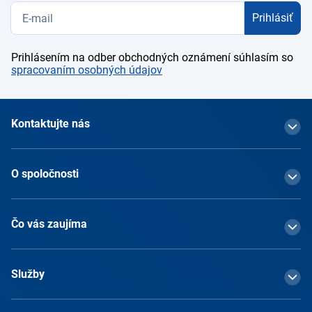
Prihlásiť
Prihlásením na odber obchodných oznámení súhlasím so
spracovaním osobných údajov
Kontaktujte nás
O spoločnosti
Čo vás zaujíma
Služby