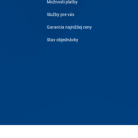
Možnosti platby
Služby pre vás
Garancia najnižšej ceny
Stav objednávky