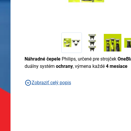
Náhradné čepele
Philips, určené pre strojček
OneBl
duálny systém
ochrany
, výmena každé
4 mesiace
Zobraziť celý popis