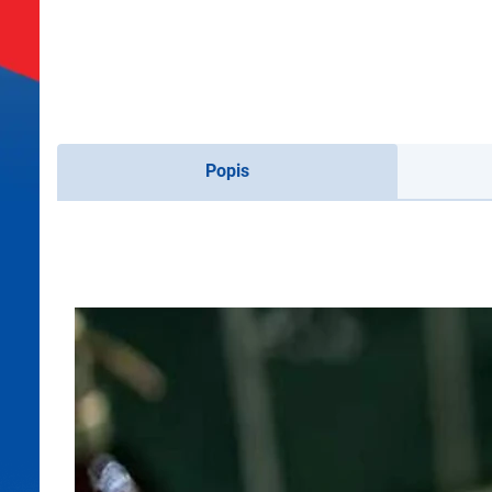
Popis