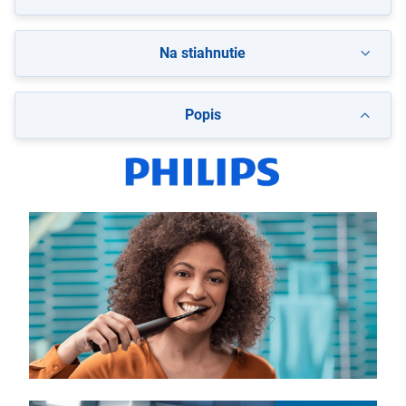
Na stiahnutie
Popis