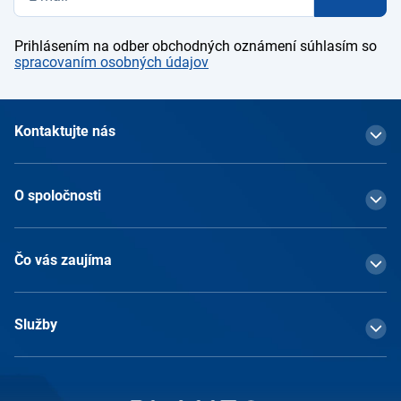
Prihlásením na odber obchodných oznámení súhlasím so
spracovaním osobných údajov
Kontaktujte nás
O spoločnosti
Čo vás zaujíma
Služby