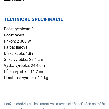
TECHNICKÉ ŠPECIFIKÁCIE
Počet rýchlostí: 2
Počet teplôt: 3
Príkon: 2 300 W
Farba: fialová
Dĺžka kábla: 1,8 m
Šírka výrobku: 28.1 cm
Výška výrobku: 24.4 cm
Hĺbka výrobku: 11.7 cm
Hmotnosť výrobku: 1.1 kg
Použité obrázky sú iba ilustratívne a technické špecifikácie sa môžu