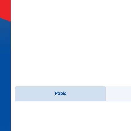
Popis