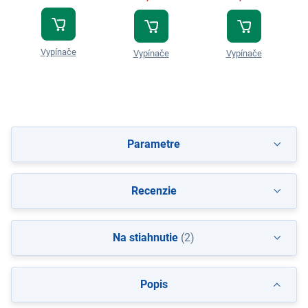
Vypínače
Vypínače
Vypínače
Parametre
Recenzie
Na stiahnutie
(2)
Popis