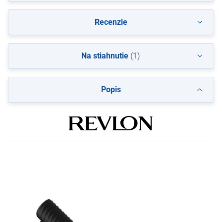
Recenzie
Na stiahnutie
(1)
Popis