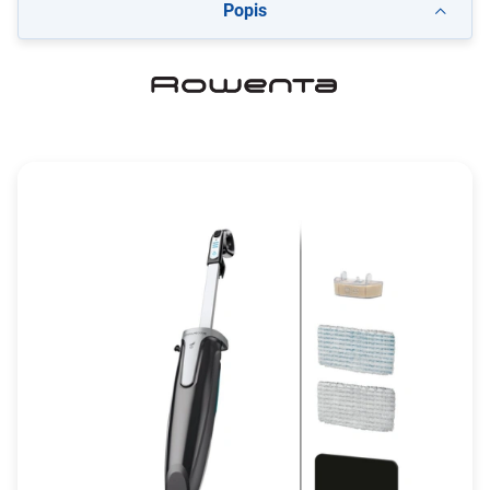
Popis