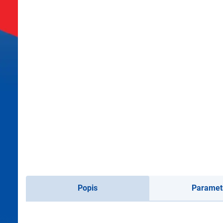
Popis
Paramet