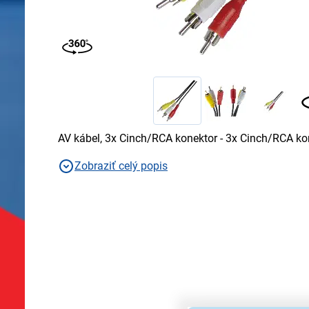
AV kábel, 3x Cinch/RCA konektor - 3x Cinch/RCA kon
Zobraziť celý popis