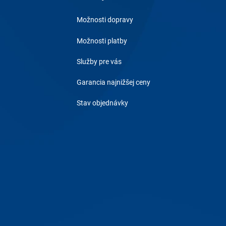
Možnosti dopravy
Možnosti platby
Služby pre vás
Garancia najnižšej ceny
Stav objednávky