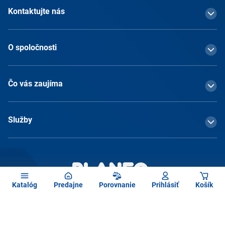
Kontaktujte nás
O spoločnosti
Čo vás zaujíma
Služby
Katalóg
Predajne
Porovnanie
Prihlásiť
Košík